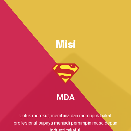
Misi
MDA
Untuk merekut, membina dan memupuk bakat
profesional supaya menjadi pemimpin masa depan
industri takaful.