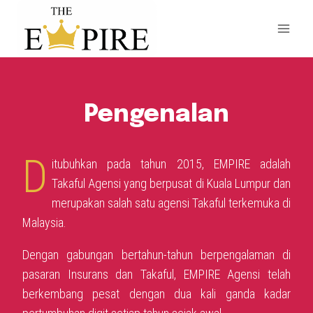
Pengenalan
D
itubuhkan pada tahun 2015, EMPIRE adalah
Takaful Agensi yang berpusat di Kuala Lumpur dan
merupakan salah satu agensi Takaful terkemuka di
Malaysia.
Dengan gabungan bertahun-tahun berpengalaman di
pasaran Insurans dan Takaful, EMPIRE Agensi telah
berkembang pesat dengan dua kali ganda kadar