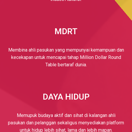
MDRT
Membina ahli pasukan yang mempunyai kemampuan dan
kecekapan untuk mencapai tahap Million Dollar Round
Table bertaraf dunia.
DAYA HIDUP
Memupuk budaya aktif dan sihat di kalangan ahli
pasukan dan pelanggan sekaligus menyediakan platform
untuk hidup lebih sihat, lama dan lebih mapan.