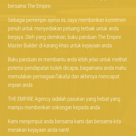
bersama The Empire.
Sebagai pemimpin ejensi ini, saya memberikan komitmen
penuh untuk menyediakan peluang terbaik untuk anda
berjaya. Oleh yang demikian, buku panduan The Empire
Master Builder di karang khas untuk kejayaan anda.
Buku panduan ini membantu anda lebih jelas untuk melihat
potensi pendapatan boleh dicapai, bagaimana anda mahu
memulakan perniagaanTakaful dan akhirnya mencapat
impian anda.
THE EMPIRE Agency iadalah pasukan yang hebat yang
mampu memberikan sokongan kepada anda.
Kami menjemput anda bersama kami dan bersama kita
meraikan kejayaan anda nanti!