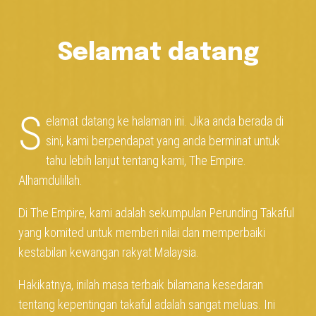
Selamat datang
S
elamat datang ke halaman ini. Jika anda berada di
sini, kami berpendapat yang anda berminat untuk
tahu lebih lanjut tentang kami, The Empire.
Alhamdulillah.
Di The Empire, kami adalah sekumpulan Perunding Takaful
yang komited untuk memberi nilai dan memperbaiki
kestabilan kewangan rakyat Malaysia.
Hakikatnya, inilah masa terbaik bilamana kesedaran
tentang kepentingan takaful adalah sangat meluas. Ini