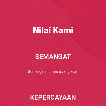
Nilai Kami
SEMANGAT
Semangat membara yang kuat.
KEPERCAYAAN