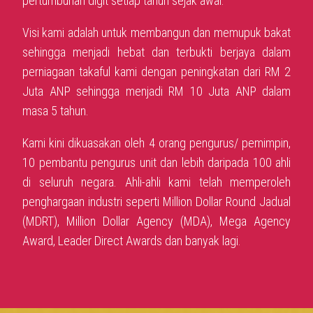
pertumbuhan digit setiap tahun sejak awal.
Visi kami adalah untuk membangun dan memupuk bakat
sehingga menjadi hebat dan terbukti berjaya dalam
perniagaan takaful kami dengan peningkatan dari RM 2
Juta ANP sehingga menjadi RM 10 Juta ANP dalam
masa 5 tahun.
Kami kini dikuasakan oleh 4 orang pengurus/ pemimpin,
10 pembantu pengurus unit dan lebih daripada 100 ahli
di seluruh negara. Ahli-ahli kami telah memperoleh
penghargaan industri seperti Million Dollar Round Jadual
(MDRT), Million Dollar Agency (MDA), Mega Agency
Award, Leader Direct Awards dan banyak lagi.