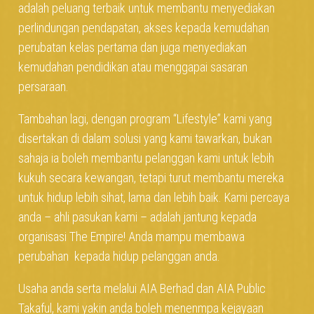
adalah peluang terbaik untuk membantu menyediakan
perlindungan pendapatan, akses kepada kemudahan
perubatan kelas pertama dan juga menyediakan
kemudahan pendidikan atau menggapai sasaran
persaraan.
Tambahan lagi, dengan program “Lifestyle” kami yang
disertakan di dalam solusi yang kami tawarkan, bukan
sahaja ia boleh membantu pelanggan kami untuk lebih
kukuh secara kewangan, tetapi turut membantu mereka
untuk hidup lebih sihat, lama dan lebih baik.
Kami percaya
anda – ahli pasukan kami – adalah jantung kepada
organisasi The Empire! Anda mampu membawa
perubahan kepada hidup pelanggan anda.
Usaha anda serta melalui AIA Berhad dan AIA Public
Takaful, kami yakin anda boleh menenmpa kejayaan