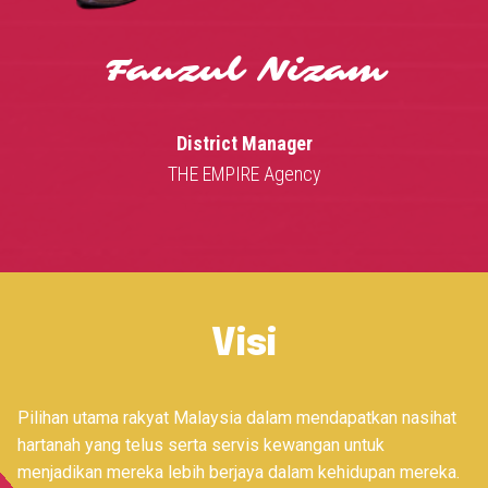
Fauzul Nizam
District Manager
THE EMPIRE Agency
Visi
Pilihan utama rakyat Malaysia dalam mendapatkan nasihat
hartanah yang telus serta servis kewangan untuk
menjadikan mereka lebih berjaya dalam kehidupan mereka.